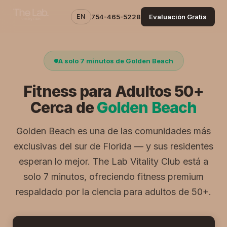
EN
754-465-5228
Evaluación Gratis
A solo 7 minutos de Golden Beach
Fitness para Adultos 50+
Cerca de
Golden Beach
Golden Beach es una de las comunidades más
exclusivas del sur de Florida — y sus residentes
esperan lo mejor. The Lab Vitality Club está a
solo 7 minutos, ofreciendo fitness premium
respaldado por la ciencia para adultos de 50+.