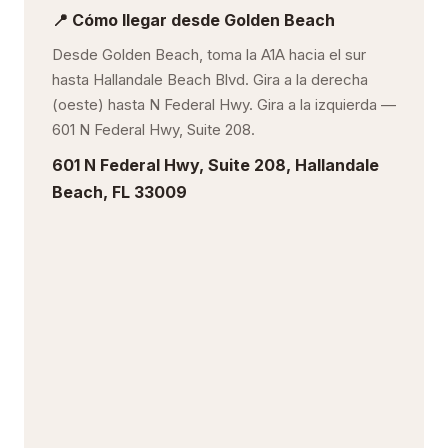
📍 Cómo llegar desde Golden Beach
Desde Golden Beach, toma la A1A hacia el sur
hasta Hallandale Beach Blvd. Gira a la derecha
(oeste) hasta N Federal Hwy. Gira a la izquierda —
601 N Federal Hwy, Suite 208.
601 N Federal Hwy, Suite 208, Hallandale
Beach, FL 33009