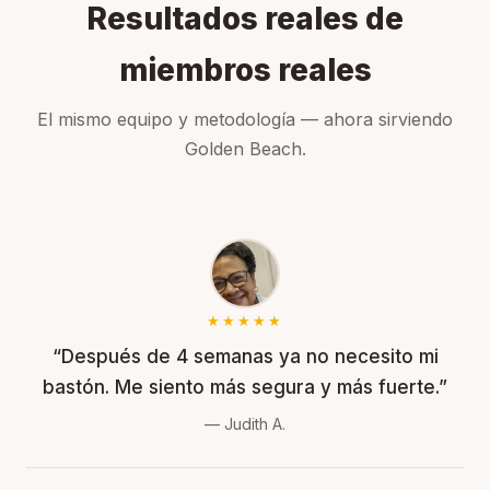
Resultados reales de
miembros reales
El mismo equipo y metodología — ahora sirviendo
Golden Beach.
★★★★★
“Después de 4 semanas ya no necesito mi
bastón. Me siento más segura y más fuerte.”
— Judith A.