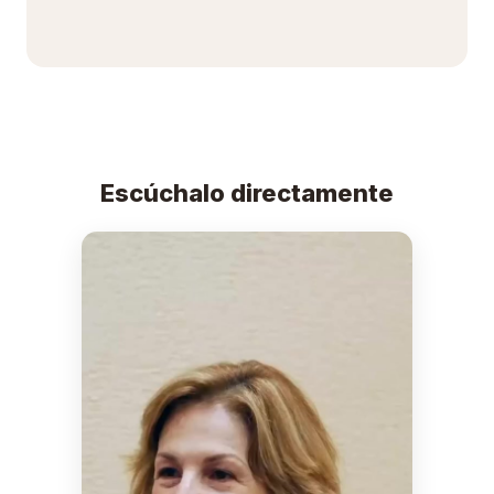
Escúchalo directamente