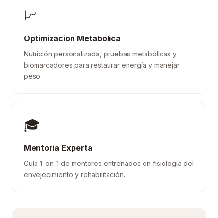
📈
Optimización Metabólica
Nutrición personalizada, pruebas metabólicas y
biomarcadores para restaurar energía y manejar
peso.
🎓
Mentoría Experta
Guía 1-on-1 de mentores entrenados en fisiología del
envejecimiento y rehabilitación.