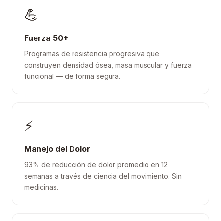
💪
Fuerza 50+
Programas de resistencia progresiva que
construyen densidad ósea, masa muscular y fuerza
funcional — de forma segura.
⚡
Manejo del Dolor
93% de reducción de dolor promedio en 12
semanas a través de ciencia del movimiento. Sin
medicinas.