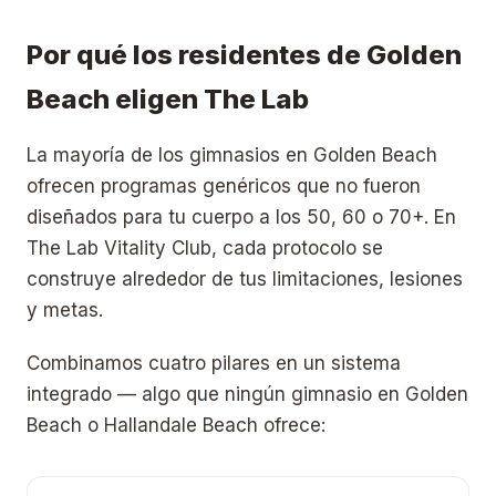
Por qué los residentes de Golden
Beach eligen The Lab
La mayoría de los gimnasios en Golden Beach
ofrecen programas genéricos que no fueron
diseñados para tu cuerpo a los 50, 60 o 70+. En
The Lab Vitality Club, cada protocolo se
construye alrededor de tus limitaciones, lesiones
y metas.
Combinamos cuatro pilares en un sistema
integrado — algo que ningún gimnasio en Golden
Beach o Hallandale Beach ofrece: