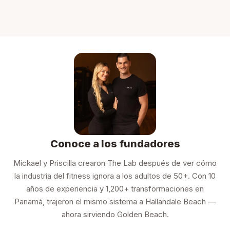
Conoce a los fundadores
Mickael y Priscilla crearon The Lab después de ver cómo
la industria del fitness ignora a los adultos de 50+. Con 10
años de experiencia y 1,200+ transformaciones en
Panamá, trajeron el mismo sistema a Hallandale Beach —
ahora sirviendo Golden Beach.